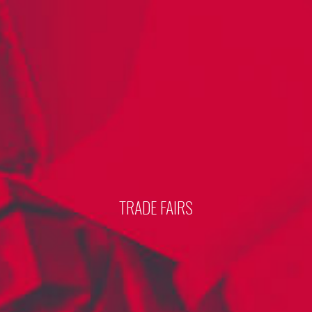
TRADE FAIRS