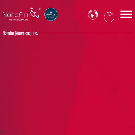
Norafin (Americas) Inc.